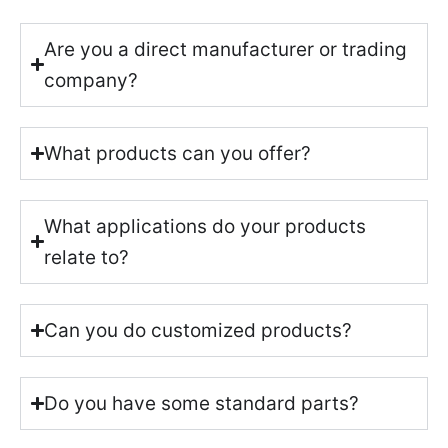
Are you a direct manufacturer or trading
company?
What products can you offer?
What applications do your products
relate to?
Can you do customized products?
Do you have some standard parts?