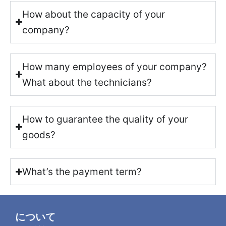
How about the capacity of your
company?
How many employees of your company?
What about the technicians?
How to guarantee the quality of your
goods?
What’s the payment term?
について