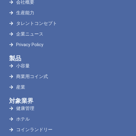
会社概要
生産能力
タレントコンセプト
企業ニュース
Privacy Policy
製品
小容量
商業用コイン式
産業
対象業界
健康管理
ホテル
コインランドリー