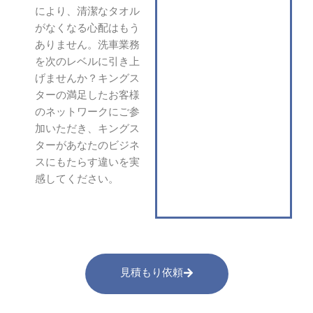
により、清潔なタオル
がなくなる心配はもう
ありません。洗車業務
を次のレベルに引き上
げませんか？キングス
ターの満足したお客様
のネットワークにご参
加いただき、キングス
ターがあなたのビジネ
スにもたらす違いを実
感してください。
見積もり依頼