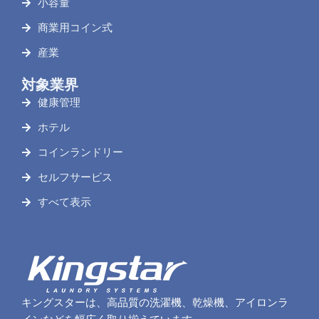
小容量
商業用コイン式
産業
対象業界
健康管理
ホテル
コインランドリー
セルフサービス
すべて表示
キングスターは、高品質の洗濯機、乾燥機、アイロンラ