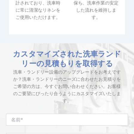
計されており、洗車時
保ち、洗車作業の安定
に常に清潔なリネンを
した流れを維持しま
ご使用いただけます。
す。
カスタマイズされた洗車ランド
リーの見積もりを取得する
洗車・ランドリー設備のアップグレードをお考えです
か？洗車・ランドリーのニーズに合わせたお見積りを
ご希望の方は、今すぐお問い合わせください。お客様
のご要望にぴったり合うようにカスタマイズいたしま
す。