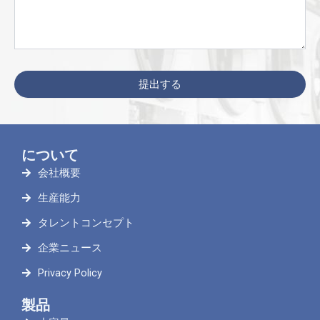
について
会社概要
生産能力
タレントコンセプト
企業ニュース
Privacy Policy
製品