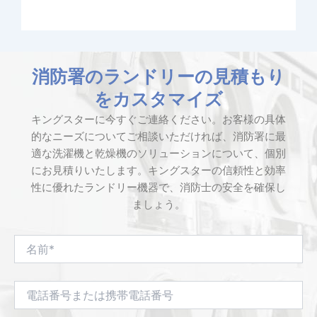
消防署のランドリーの見積もり
をカスタマイズ
キングスターに今すぐご連絡ください。お客様の具体
的なニーズについてご相談いただければ、消防署に最
適な洗濯機と乾燥機のソリューションについて、個別
にお見積りいたします。キングスターの信頼性と効率
性に優れたランドリー機器で、消防士の安全を確保し
ましょう。