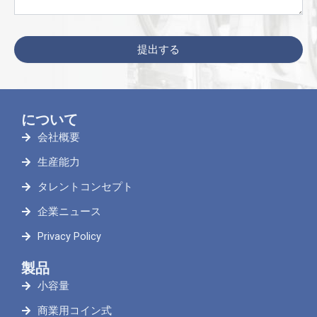
について
会社概要
生産能力
タレントコンセプト
企業ニュース
Privacy Policy
製品
小容量
商業用コイン式