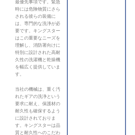
最優先事項です。緊急
時には危険物質にさら
される彼らの装備に
は、専門的な洗浄が必
要です。キングスター
はこの重要なニーズを
理解し、消防署向けに
特別に設計された高耐
久性の洗濯機と乾燥機
を幅広く提供していま
す。
当社の機械は、重く汚
れたギアの洗浄という
要求に耐え、保護材の
耐久性も確保するよう
に設計されておりま
す。キングスターは品
質と耐久性へのこだわ