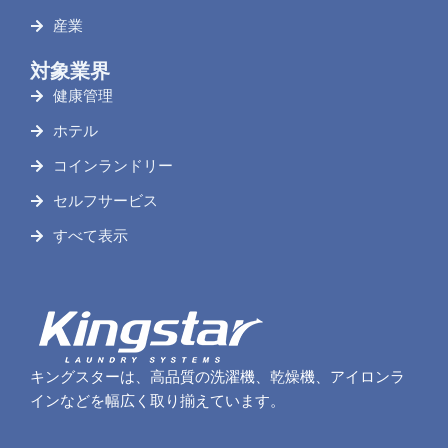
産業
対象業界
健康管理
ホテル
コインランドリー
セルフサービス
すべて表示
キングスターは、高品質の洗濯機、乾燥機、アイロンラ
インなどを幅広く取り揃えています。