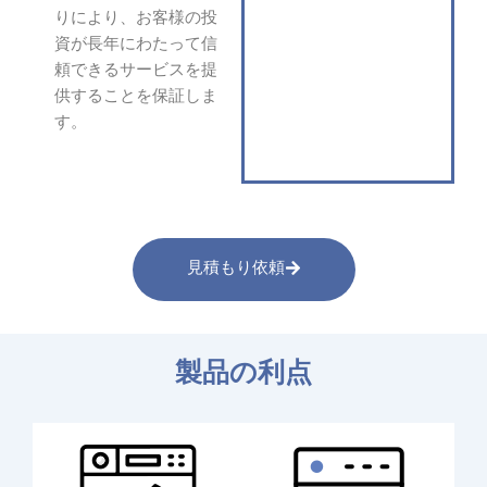
りにより、お客様の投
資が長年にわたって信
頼できるサービスを提
供することを保証しま
す。
見積もり依頼
製品の利点