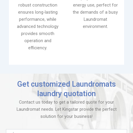
robust construction
energy use, perfect for
ensures long-lasting
the demands of a busy
performance, while
Laundromat
advanced technology
environment.
provides smooth
operation and
efficiency.
Get customized Laundromats
laundry quotation
Contact us today to get a tailored quote for your
Laundromat needs. Let Kingstar provide the perfect
solution for your business!