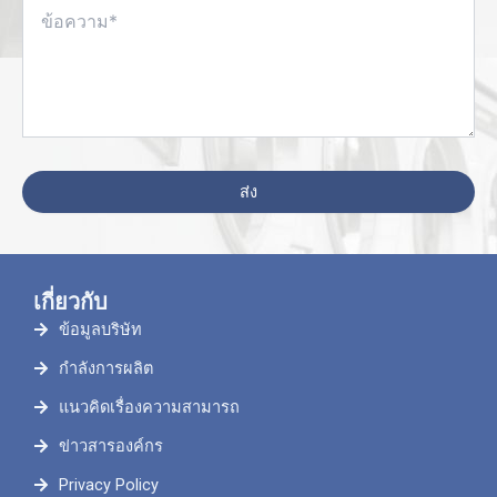
เกี่ยวกับ
ข้อมูลบริษัท
กำลังการผลิต
แนวคิดเรื่องความสามารถ
ข่าวสารองค์กร
Privacy Policy