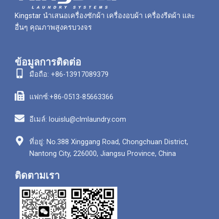
Kingstar นำเสนอเครื่องซักผ้า เครื่องอบผ้า เครื่องรีดผ้า และ
อื่นๆ คุณภาพสูงครบวงจร
ข้อมูลการติดต่อ
มือถือ: +86-13917089379
แฟกซ์:+86-0513-85663366
อีเมล์: louislu@clmlaundry.com
ที่อยู่: No.388 Xinggang Road, Chongchuan District,
Nantong City, 226000, Jiangsu Province, China
ติดตามเรา