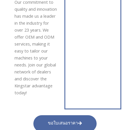
Our commitment to
quality and innovation
has made us a leader
in the industry for
over 23 years. We
offer OEM and ODM
services, making it
easy to tailor our
machines to your
needs. Join our global
network of dealers
and discover the
Kingstar advantage
today!
ขอใบเสนอราคา