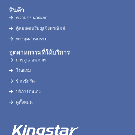
สินค้า
ความจุขนาดเล็ก
ตู้หยอดเหรียญเชิงพาณิชย์
ทางอุตสาหกรรม
อุตสาหกรรมที่ให้บริการ
การดูแลสุขภาพ
โรงแรม
ร้านซักรีด
บริการตนเอง
ดูทั้งหมด