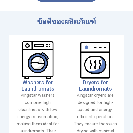
ข้อดีของผลิตภัณฑ์
Washers for
Dryers for
Laundromats
Laundromats
Kingstar washers
Kingstar dryers are
combine high
designed for high-
cleanliness with low
speed and energy-
energy consumption,
efficient operation.
making them ideal for
They ensure thorough
laundromats. Their
drying with minimal