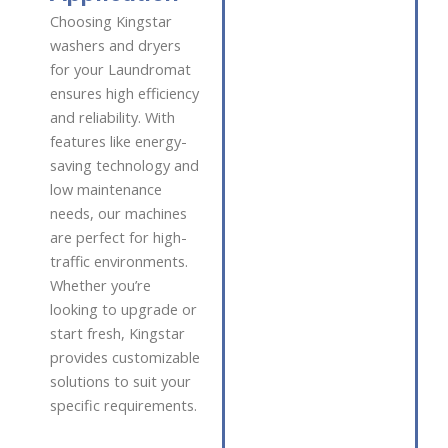
Choosing Kingstar
washers and dryers
for your Laundromat
ensures high efficiency
and reliability. With
features like energy-
saving technology and
low maintenance
needs, our machines
are perfect for high-
traffic environments.
Whether you’re
looking to upgrade or
start fresh, Kingstar
provides customizable
solutions to suit your
specific requirements.