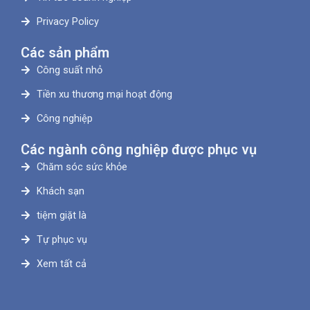
Privacy Policy
Các sản phẩm
Công suất nhỏ
Tiền xu thương mại hoạt động
Công nghiệp
Các ngành công nghiệp được phục vụ
Chăm sóc sức khỏe
Khách sạn
tiệm giặt là
Tự phục vụ
Xem tất cả