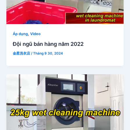
,
Áp dụng
Video
Đội ngũ bán hàng năm 2022
金星洗衣店
/
Tháng 9 30, 2024