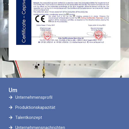
Um
Unternehmensprofil
Produktionskapazität
Talentkonzept
Unternehmensnachrichten