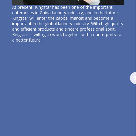
At present, Kingstar has been one of the important
enterprises in China laundry industry, and in the future,
Kingstar will enter the capital market and become a
important in the global laundry industry. With high quality
and efficient products and sincere professional spirit,
Kingstar is willing to work together with counterparts for
a better future!