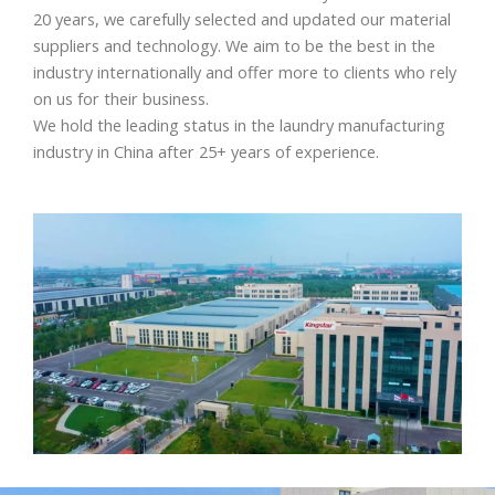
20 years, we carefully selected and updated our material
suppliers and technology. We aim to be the best in the
industry internationally and offer more to clients who rely
on us for their business.
We hold the leading status in the laundry manufacturing
industry in China after 25+ years of experience.