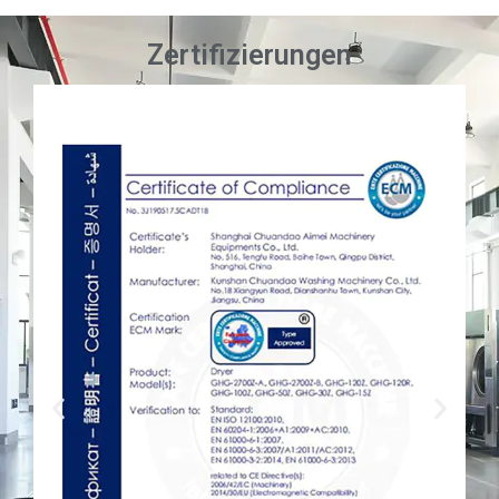
Zertifizierungen