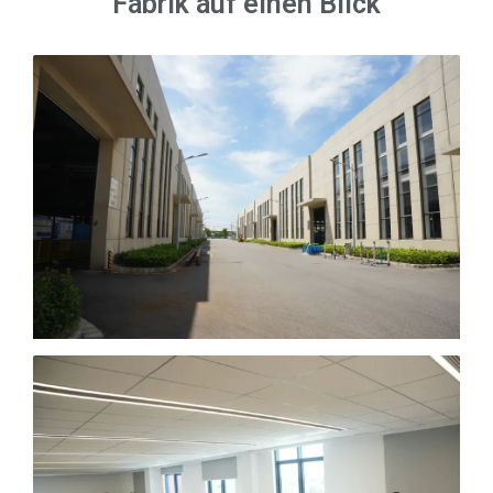
Fabrik auf einen Blick