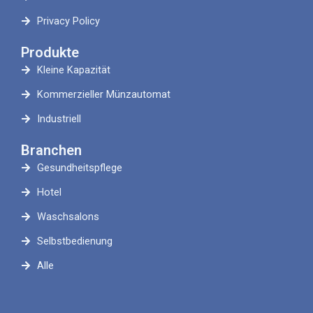
Privacy Policy
Produkte
Kleine Kapazität
Kommerzieller Münzautomat
Industriell
Branchen
Gesundheitspflege
Hotel
Waschsalons
Selbstbedienung
Alle