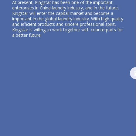
At present, Kingstar has been one of the important
enterprises in China laundry industry, and in the future,
Kingstar will enter the capital market and become a
important in the global laundry industry. With high quality
and efficient products and sincere professional spirit,
Kingstar is willing to work together with counterparts for
a better future!