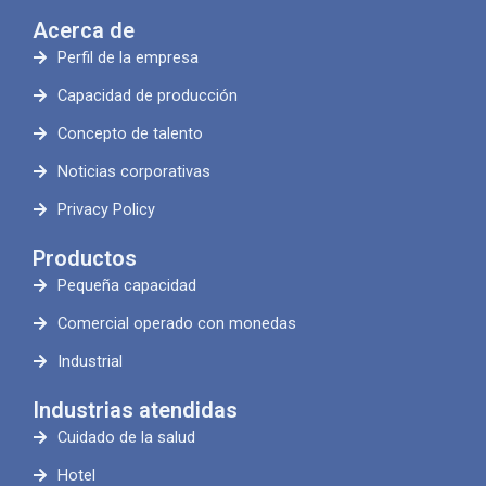
Acerca de
Perfil de la empresa
Capacidad de producción
Concepto de talento
Noticias corporativas
Privacy Policy
Productos
Pequeña capacidad
Comercial operado con monedas
Industrial
Industrias atendidas
Cuidado de la salud
Hotel