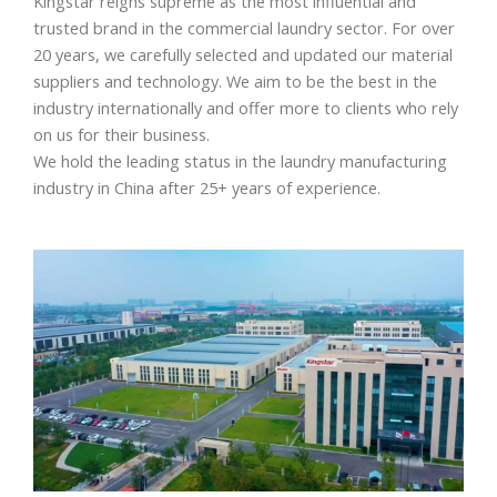
Kingstar reigns supreme as the most influential and
trusted brand in the commercial laundry sector. For over
20 years, we carefully selected and updated our material
suppliers and technology. We aim to be the best in the
industry internationally and offer more to clients who rely
on us for their business.
We hold the leading status in the laundry manufacturing
industry in China after 25+ years of experience.