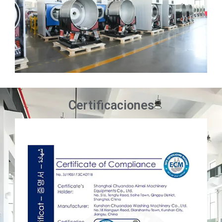
Certificaciones