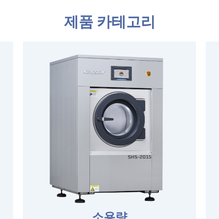
제품 카테고리
소용량