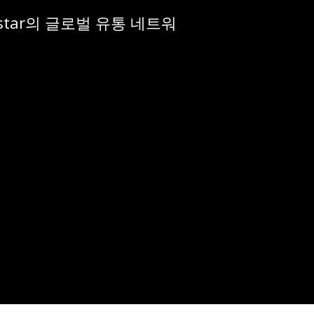
gstar의 글로벌 유통 네트워