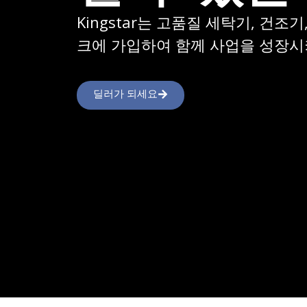
Kingstar는 고품질 세탁기, 건조
크에 가입하여 함께 사업을 성장시
딜러가 되세요