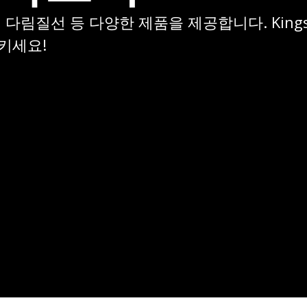
기, 다림질선 등 다양한 제품을 제공합니다. Kin
키세요!