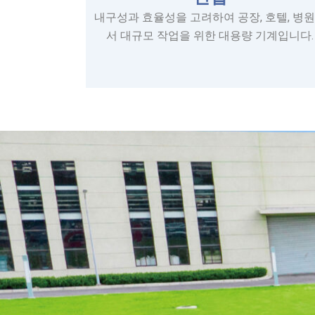
내구성과 효율성을 고려하여 공장, 호텔, 병
서 대규모 작업을 위한 대용량 기계입니다.