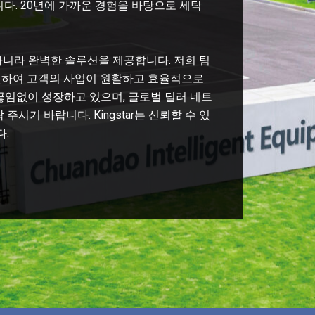
다. 20년에 가까운 경험을 바탕으로 세탁
이 아니라 완벽한 솔루션을 제공합니다. 저희 팀
지원하여 고객의 사업이 원활하고 효율적으로
는 끊임없이 성장하고 있으며, 글로벌 딜러 네트
시기 바랍니다. Kingstar는 신뢰할 수 있
다.