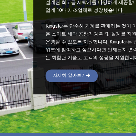
설계된 최고급 세탁기를 다양하게 제공합니
업계 10대 제조업체로 성장했습니다.
Kingstar는 단순히 기계를 판매하는 것
은 스마트 세탁 공장의 계획 및 설계를 
운영될 수 있도록 지원합니다. Kingstar
워크에 참여하고 싶으시다면 언제든지 연락 주
는 최첨단 기술로 고객의 성공을 지원합니
자세히 알아보기