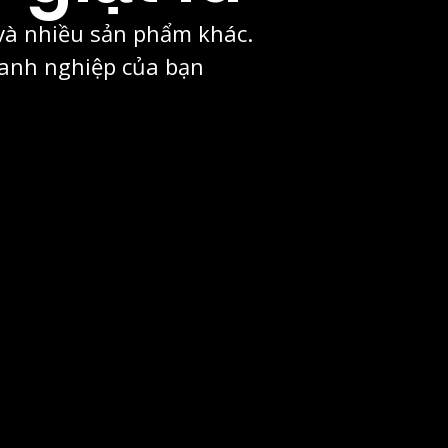
 và nhiều sản phẩm khác.
oanh nghiệp của bạn