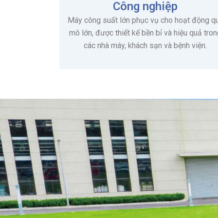
Công nghiệp
Máy công suất lớn phục vụ cho hoạt động q
mô lớn, được thiết kế bền bỉ và hiệu quả tro
các nhà máy, khách sạn và bệnh viện.