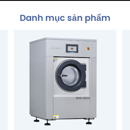
Danh mục sản phẩm