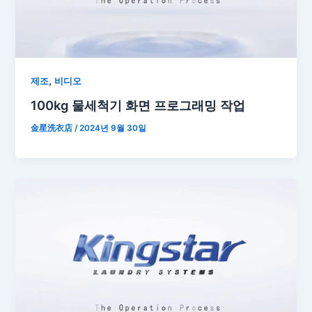
,
제조
비디오
100kg 물세척기 화면 프로그래밍 작업
金星洗衣店
/
2024년 9월 30일