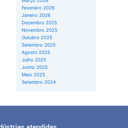
Março 2026
Fevereiro 2026
Janeiro 2026
Dezembro 2025
Novembro 2025
Outubro 2025
Setembro 2025
Agosto 2025
Julho 2025
Junho 2025
Maio 2025
Setembro 2024
dústrias atendidas