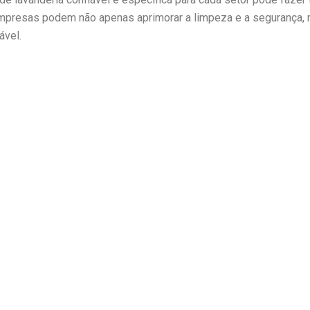
s empresas podem não apenas aprimorar a limpeza e a segurança,
ável.