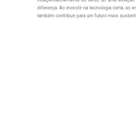
diferença. Ao investir na tecnologia certa, a
também contribuir para um futuro mais sustent