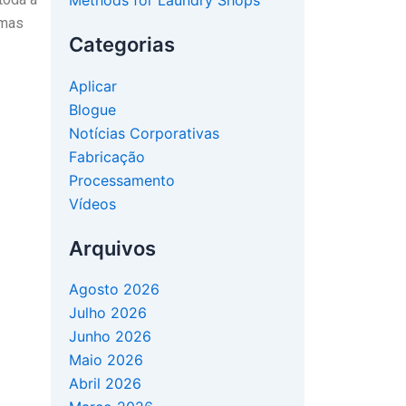
Methods for Laundry Shops
 mas
Categorias
Aplicar
Blogue
Notícias Corporativas
Fabricação
Processamento
Vídeos
Arquivos
Agosto 2026
Julho 2026
Junho 2026
Maio 2026
Abril 2026