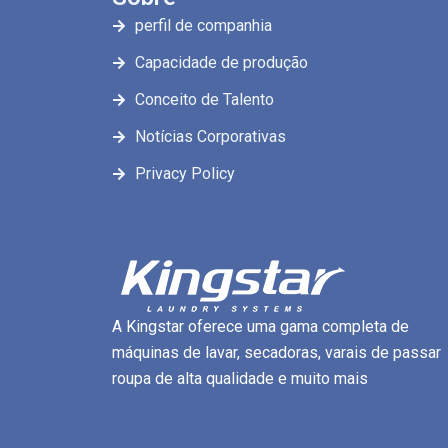
perfil de companhia
Capacidade de produção
Conceito de Talento
Notícias Corporativas
Privacy Policy
A Kingstar oferece uma gama completa de
máquinas de lavar, secadoras, varais de passar
roupa de alta qualidade e muito mais